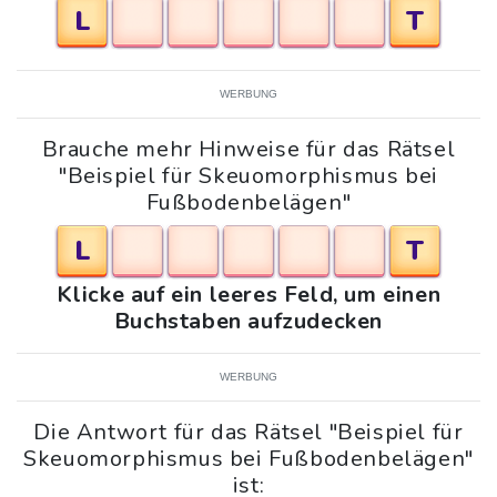
L
T
WERBUNG
Brauche mehr Hinweise für das Rätsel
"Beispiel für Skeuomorphismus bei
Fußbodenbelägen"
L
T
Klicke auf ein leeres Feld, um einen
Buchstaben aufzudecken
WERBUNG
Die Antwort für das Rätsel "Beispiel für
Skeuomorphismus bei Fußbodenbelägen"
ist: