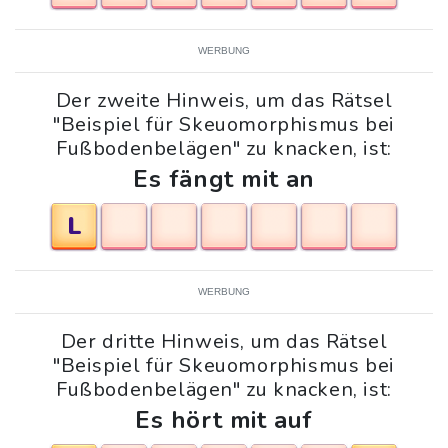
WERBUNG
Der zweite Hinweis, um das Rätsel
"Beispiel für Skeuomorphismus bei
Fußbodenbelägen" zu knacken, ist:
Es fängt mit an
L
WERBUNG
Der dritte Hinweis, um das Rätsel
"Beispiel für Skeuomorphismus bei
Fußbodenbelägen" zu knacken, ist:
Es hört mit auf