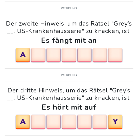
WERBUNG
Der zweite Hinweis, um das Rätsel "Grey’s
__, US-Krankenhausserie" zu knacken, ist:
Es fängt mit an
A
WERBUNG
Der dritte Hinweis, um das Rätsel "Grey’s
__, US-Krankenhausserie" zu knacken, ist:
Es hört mit auf
A
Y