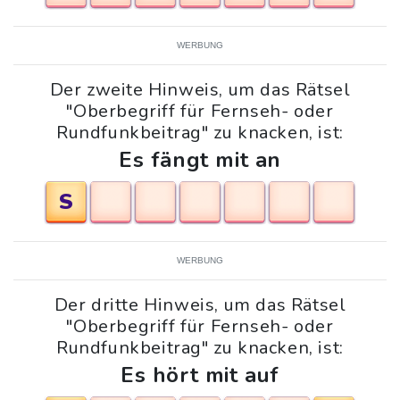
WERBUNG
Der zweite Hinweis, um das Rätsel
"Oberbegriff für Fernseh- oder
Rundfunkbeitrag" zu knacken, ist:
Es fängt mit an
S
WERBUNG
Der dritte Hinweis, um das Rätsel
"Oberbegriff für Fernseh- oder
Rundfunkbeitrag" zu knacken, ist:
Es hört mit auf