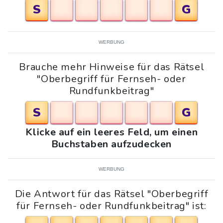
S
G
WERBUNG
Brauche mehr Hinweise für das Rätsel
"Oberbegriff für Fernseh- oder
Rundfunkbeitrag"
S
G
Klicke auf ein leeres Feld, um einen
Buchstaben aufzudecken
WERBUNG
Die Antwort für das Rätsel "Oberbegriff
für Fernseh- oder Rundfunkbeitrag" ist: