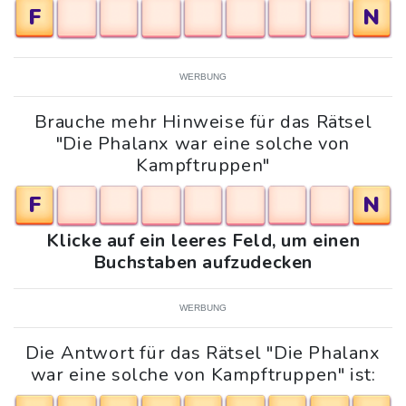
F
N
WERBUNG
Brauche mehr Hinweise für das Rätsel
"Die Phalanx war eine solche von
Kampftruppen"
F
N
Klicke auf ein leeres Feld, um einen
Buchstaben aufzudecken
WERBUNG
Die Antwort für das Rätsel "Die Phalanx
war eine solche von Kampftruppen" ist: