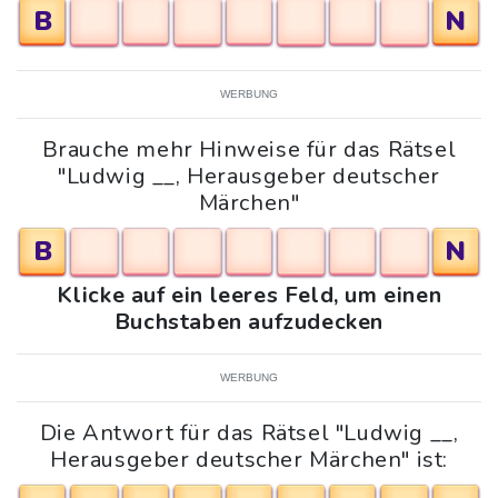
B
N
WERBUNG
Brauche mehr Hinweise für das Rätsel
"Ludwig __, Herausgeber deutscher
Märchen"
B
N
Klicke auf ein leeres Feld, um einen
Buchstaben aufzudecken
WERBUNG
Die Antwort für das Rätsel "Ludwig __,
Herausgeber deutscher Märchen" ist: