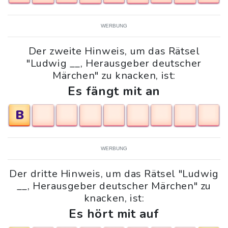
WERBUNG
Der zweite Hinweis, um das Rätsel
"Ludwig __, Herausgeber deutscher
Märchen" zu knacken, ist:
Es fängt mit an
B
WERBUNG
Der dritte Hinweis, um das Rätsel "Ludwig
__, Herausgeber deutscher Märchen" zu
knacken, ist:
Es hört mit auf