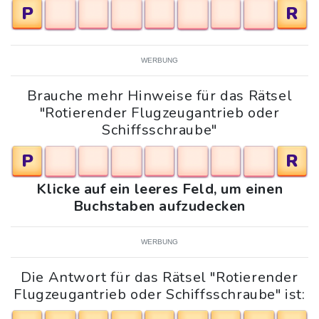
P
R
WERBUNG
Brauche mehr Hinweise für das Rätsel
"Rotierender Flugzeugantrieb oder
Schiffsschraube"
P
R
Klicke auf ein leeres Feld, um einen
Buchstaben aufzudecken
WERBUNG
Die Antwort für das Rätsel "Rotierender
Flugzeugantrieb oder Schiffsschraube" ist: