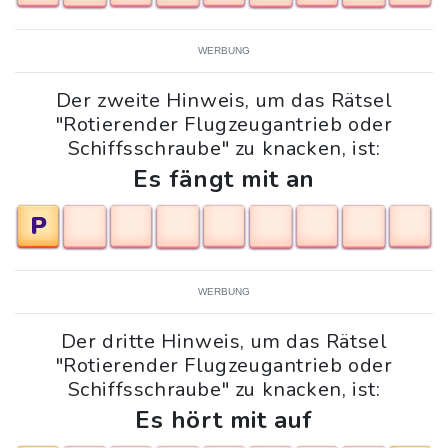
WERBUNG
Der zweite Hinweis, um das Rätsel
"Rotierender Flugzeugantrieb oder
Schiffsschraube" zu knacken, ist:
Es fängt mit an
P
WERBUNG
Der dritte Hinweis, um das Rätsel
"Rotierender Flugzeugantrieb oder
Schiffsschraube" zu knacken, ist:
Es hört mit auf