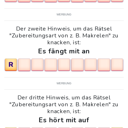
WERBUNG
Der zweite Hinweis, um das Rätsel
"Zubereitungsart von z. B. Makrelen" zu
knacken, ist:
Es fängt mit an
R
WERBUNG
Der dritte Hinweis, um das Rätsel
"Zubereitungsart von z. B. Makrelen" zu
knacken, ist:
Es hört mit auf