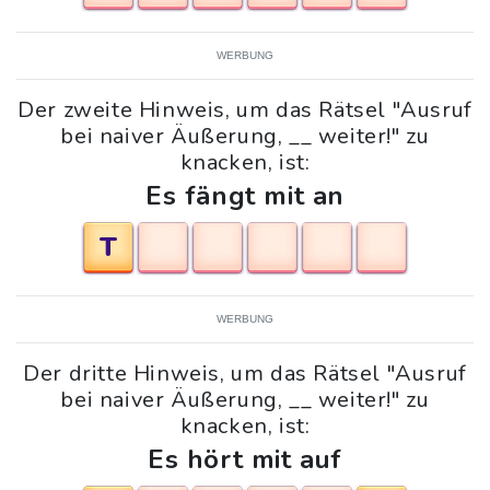
WERBUNG
Der zweite Hinweis, um das Rätsel "Ausruf
bei naiver Äußerung, __ weiter!" zu
knacken, ist:
Es fängt mit an
T
WERBUNG
Der dritte Hinweis, um das Rätsel "Ausruf
bei naiver Äußerung, __ weiter!" zu
knacken, ist:
Es hört mit auf