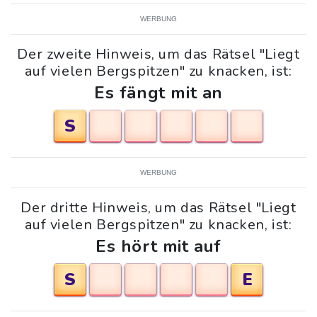
WERBUNG
Der zweite Hinweis, um das Rätsel "Liegt
auf vielen Bergspitzen" zu knacken, ist:
Es fängt mit an
S
WERBUNG
Der dritte Hinweis, um das Rätsel "Liegt
auf vielen Bergspitzen" zu knacken, ist:
Es hört mit auf
S
E