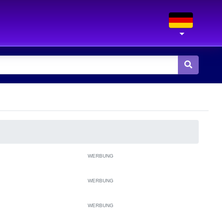
WERBUNG
WERBUNG
WERBUNG