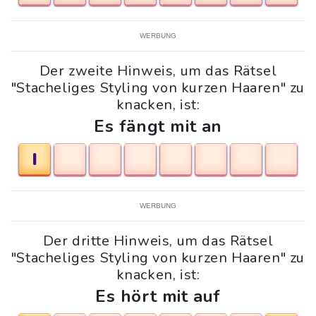
WERBUNG
Der zweite Hinweis, um das Rätsel
"Stacheliges Styling von kurzen Haaren" zu
knacken, ist:
Es fängt mit an
I
WERBUNG
Der dritte Hinweis, um das Rätsel
"Stacheliges Styling von kurzen Haaren" zu
knacken, ist:
Es hört mit auf