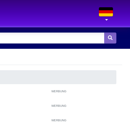
WERBUNG
WERBUNG
WERBUNG