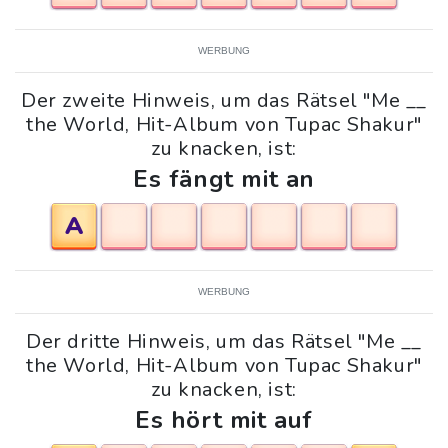
WERBUNG
Der zweite Hinweis, um das Rätsel "Me __
the World, Hit-Album von Tupac Shakur"
zu knacken, ist:
Es fängt mit an
A
WERBUNG
Der dritte Hinweis, um das Rätsel "Me __
the World, Hit-Album von Tupac Shakur"
zu knacken, ist:
Es hört mit auf