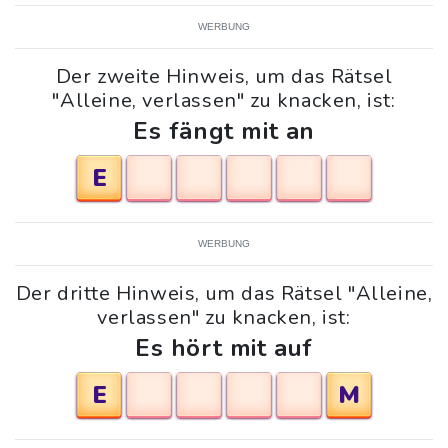
WERBUNG
Der zweite Hinweis, um das Rätsel
"Alleine, verlassen" zu knacken, ist:
Es fängt mit an
E
WERBUNG
Der dritte Hinweis, um das Rätsel "Alleine,
verlassen" zu knacken, ist:
Es hört mit auf
E
M