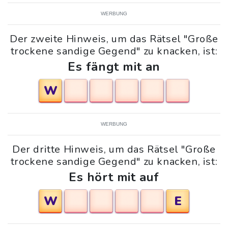
WERBUNG
Der zweite Hinweis, um das Rätsel "Große
trockene sandige Gegend" zu knacken, ist:
Es fängt mit an
W
WERBUNG
Der dritte Hinweis, um das Rätsel "Große
trockene sandige Gegend" zu knacken, ist:
Es hört mit auf
W
E