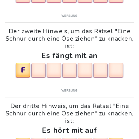
WERBUNG
Der zweite Hinweis, um das Rätsel "Eine
Schnur durch eine Öse ziehen" zu knacken,
ist:
Es fängt mit an
F
WERBUNG
Der dritte Hinweis, um das Rätsel "Eine
Schnur durch eine Öse ziehen" zu knacken,
ist:
Es hört mit auf