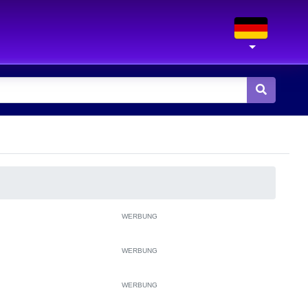
WERBUNG
WERBUNG
WERBUNG