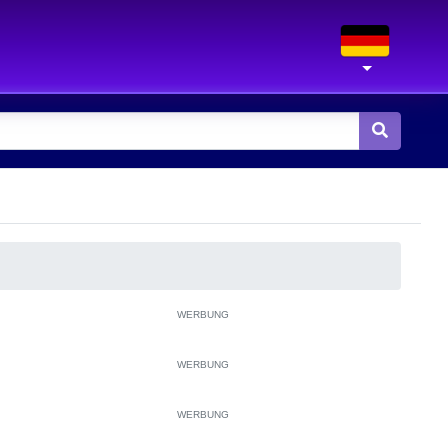
WERBUNG
WERBUNG
WERBUNG