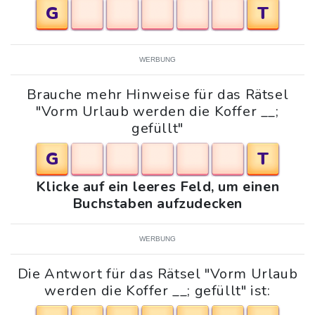
G
T
WERBUNG
Brauche mehr Hinweise für das Rätsel
"Vorm Urlaub werden die Koffer __;
gefüllt"
G
T
Klicke auf ein leeres Feld, um einen
Buchstaben aufzudecken
WERBUNG
Die Antwort für das Rätsel "Vorm Urlaub
werden die Koffer __; gefüllt" ist: