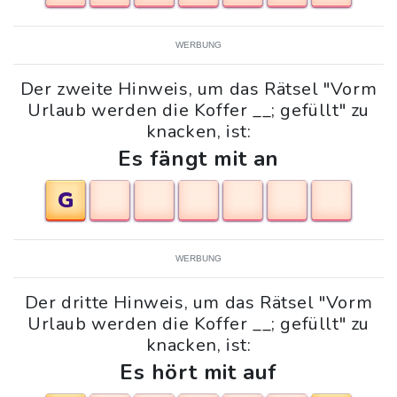
WERBUNG
Der zweite Hinweis, um das Rätsel "Vorm
Urlaub werden die Koffer __; gefüllt" zu
knacken, ist:
Es fängt mit an
G
WERBUNG
Der dritte Hinweis, um das Rätsel "Vorm
Urlaub werden die Koffer __; gefüllt" zu
knacken, ist:
Es hört mit auf