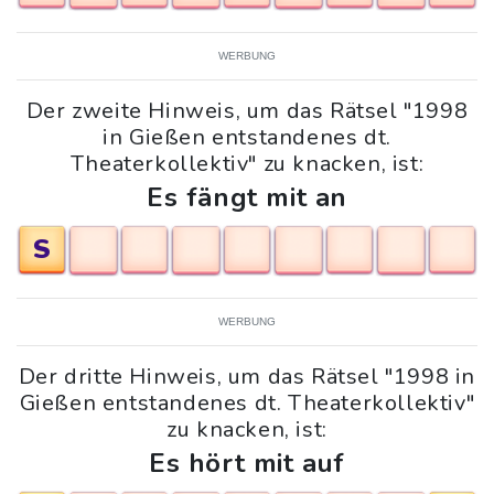
WERBUNG
Der zweite Hinweis, um das Rätsel "1998
in Gießen entstandenes dt.
Theaterkollektiv" zu knacken, ist:
Es fängt mit an
S
WERBUNG
Der dritte Hinweis, um das Rätsel "1998 in
Gießen entstandenes dt. Theaterkollektiv"
zu knacken, ist:
Es hört mit auf