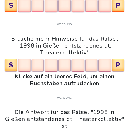
S
P
WERBUNG
Brauche mehr Hinweise für das Rätsel
"1998 in Gießen entstandenes dt.
Theaterkollektiv"
S
P
Klicke auf ein leeres Feld, um einen
Buchstaben aufzudecken
WERBUNG
Die Antwort für das Rätsel "1998 in
Gießen entstandenes dt. Theaterkollektiv"
ist: