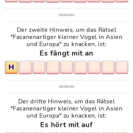
WERBUNG
Der zweite Hinweis, um das Rätsel
"Fasanenartiger kleiner Vogel in Asien
und Europa" zu knacken, ist:
Es fängt mit an
H
WERBUNG
Der dritte Hinweis, um das Rätsel
"Fasanenartiger kleiner Vogel in Asien
und Europa" zu knacken, ist:
Es hört mit auf