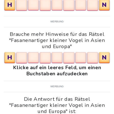
H
N
WERBUNG
Brauche mehr Hinweise für das Rätsel
"Fasanenartiger kleiner Vogel in Asien
und Europa"
H
N
Klicke auf ein leeres Feld, um einen
Buchstaben aufzudecken
WERBUNG
Die Antwort für das Rätsel
"Fasanenartiger kleiner Vogel in Asien
und Europa" ist: