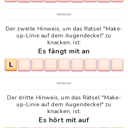
WERBUNG
Der zweite Hinweis, um das Rätsel "Make-
up-Linie auf dem Augendeckel" zu
knacken, ist:
Es fängt mit an
L
WERBUNG
Der dritte Hinweis, um das Rätsel "Make-
up-Linie auf dem Augendeckel" zu
knacken, ist:
Es hört mit auf