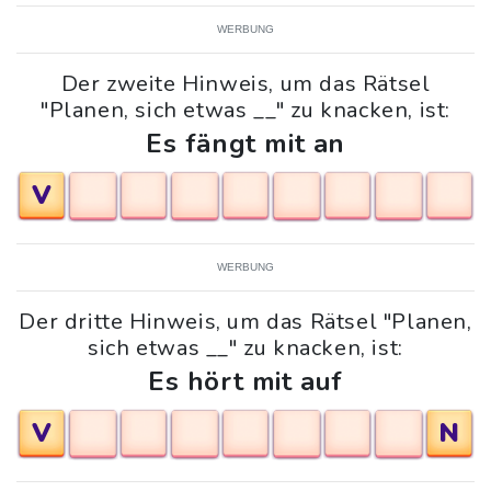
WERBUNG
Der zweite Hinweis, um das Rätsel
"Planen, sich etwas __" zu knacken, ist:
Es fängt mit an
V
WERBUNG
Der dritte Hinweis, um das Rätsel "Planen,
sich etwas __" zu knacken, ist:
Es hört mit auf
V
N