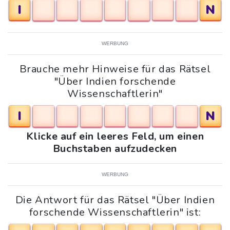
I
N
WERBUNG
Brauche mehr Hinweise für das Rätsel
"Über Indien forschende
Wissenschaftlerin"
I
N
Klicke auf ein leeres Feld, um einen
Buchstaben aufzudecken
WERBUNG
Die Antwort für das Rätsel "Über Indien
forschende Wissenschaftlerin" ist: