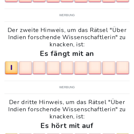
WERBUNG
Der zweite Hinweis, um das Rätsel "Über
Indien forschende Wissenschaftlerin" zu
knacken, ist:
Es fängt mit an
I
WERBUNG
Der dritte Hinweis, um das Rätsel "Über
Indien forschende Wissenschaftlerin" zu
knacken, ist:
Es hört mit auf