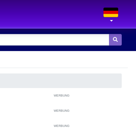
WERBUNG
WERBUNG
WERBUNG