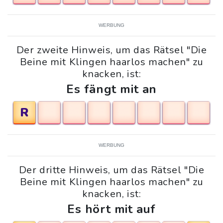
WERBUNG
Der zweite Hinweis, um das Rätsel "Die
Beine mit Klingen haarlos machen" zu
knacken, ist:
Es fängt mit an
R
WERBUNG
Der dritte Hinweis, um das Rätsel "Die
Beine mit Klingen haarlos machen" zu
knacken, ist:
Es hört mit auf