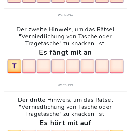
WERBUNG
Der zweite Hinweis, um das Rätsel
"Verniedlichung von Tasche oder
Tragetasche" zu knacken, ist:
Es fängt mit an
T
WERBUNG
Der dritte Hinweis, um das Rätsel
"Verniedlichung von Tasche oder
Tragetasche" zu knacken, ist:
Es hört mit auf