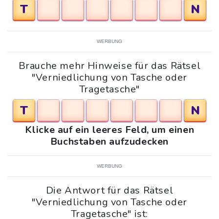
T
N
WERBUNG
Brauche mehr Hinweise für das Rätsel
"Verniedlichung von Tasche oder
Tragetasche"
T
N
Klicke auf ein leeres Feld, um einen
Buchstaben aufzudecken
WERBUNG
Die Antwort für das Rätsel
"Verniedlichung von Tasche oder
Tragetasche" ist: