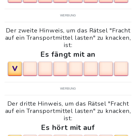
WERBUNG
Der zweite Hinweis, um das Rätsel "Fracht
auf ein Transportmittel lasten" zu knacken,
ist:
Es fängt mit an
V
WERBUNG
Der dritte Hinweis, um das Rätsel "Fracht
auf ein Transportmittel lasten" zu knacken,
ist:
Es hört mit auf