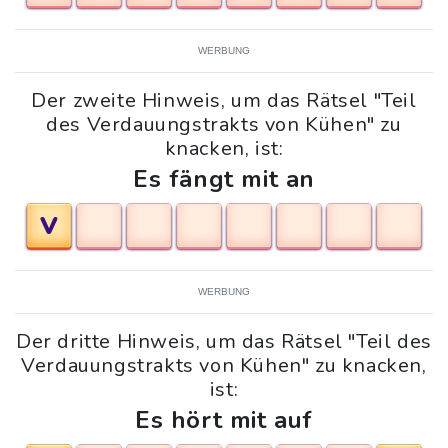
WERBUNG
Der zweite Hinweis, um das Rätsel "Teil
des Verdauungstrakts von Kühen" zu
knacken, ist:
Es fängt mit an
V
WERBUNG
Der dritte Hinweis, um das Rätsel "Teil des
Verdauungstrakts von Kühen" zu knacken,
ist:
Es hört mit auf