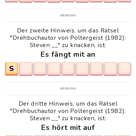
WERBUNG
Der zweite Hinweis, um das Rätsel
"Drehbuchautor von Poltergeist (1982):
Steven __" zu knacken, ist:
Es fängt mit an
S
WERBUNG
Der dritte Hinweis, um das Rätsel
"Drehbuchautor von Poltergeist (1982):
Steven __" zu knacken, ist:
Es hört mit auf