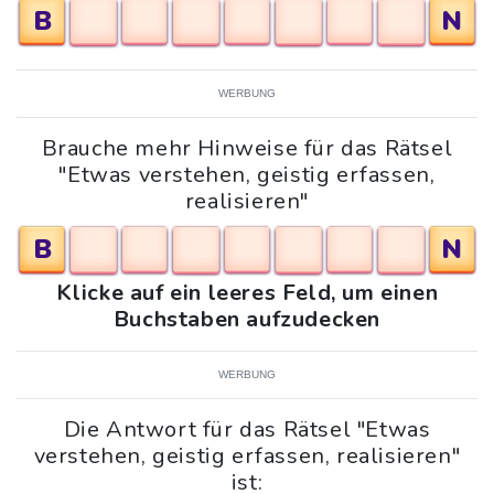
B
N
WERBUNG
Brauche mehr Hinweise für das Rätsel
"Etwas verstehen, geistig erfassen,
realisieren"
B
N
Klicke auf ein leeres Feld, um einen
Buchstaben aufzudecken
WERBUNG
Die Antwort für das Rätsel "Etwas
verstehen, geistig erfassen, realisieren"
ist: