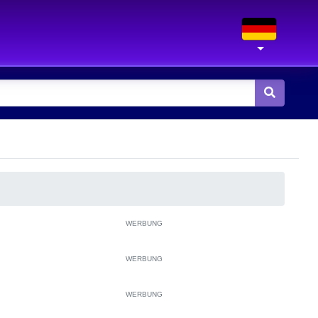
WERBUNG
WERBUNG
WERBUNG