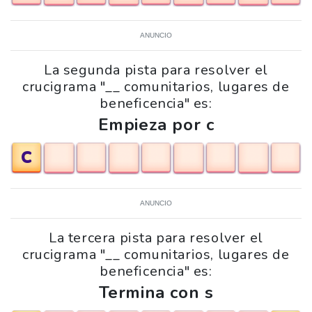
ANUNCIO
La segunda pista para resolver el
crucigrama "__ comunitarios, lugares de
beneficencia" es:
Empieza por c
C
ANUNCIO
La tercera pista para resolver el
crucigrama "__ comunitarios, lugares de
beneficencia" es:
Termina con s