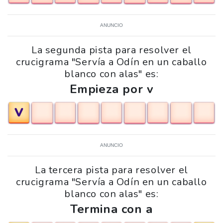
ANUNCIO
La segunda pista para resolver el
crucigrama "Servía a Odín en un caballo
blanco con alas" es:
Empieza por v
V
ANUNCIO
La tercera pista para resolver el
crucigrama "Servía a Odín en un caballo
blanco con alas" es:
Termina con a