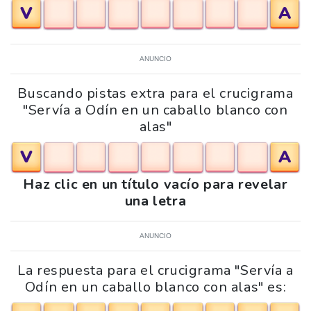
V
A
ANUNCIO
Buscando pistas extra para el crucigrama
"Servía a Odín en un caballo blanco con
alas"
V
A
Haz clic en un título vacío para revelar
una letra
ANUNCIO
La respuesta para el crucigrama "Servía a
Odín en un caballo blanco con alas" es: