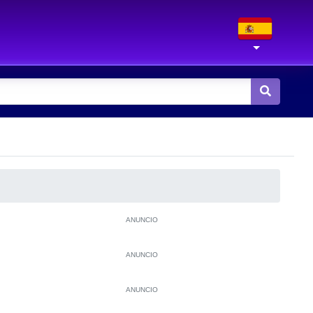
ANUNCIO
ANUNCIO
ANUNCIO