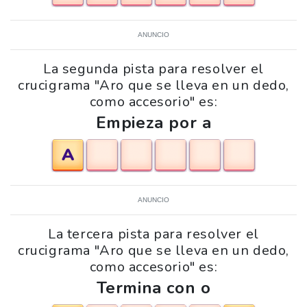
ANUNCIO
La segunda pista para resolver el
crucigrama "Aro que se lleva en un dedo,
como accesorio" es:
Empieza por a
A
ANUNCIO
La tercera pista para resolver el
crucigrama "Aro que se lleva en un dedo,
como accesorio" es:
Termina con o