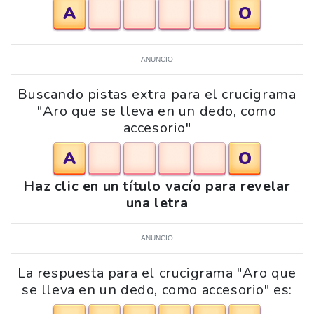
A
O
ANUNCIO
Buscando pistas extra para el crucigrama
"Aro que se lleva en un dedo, como
accesorio"
A
O
Haz clic en un título vacío para revelar
una letra
ANUNCIO
La respuesta para el crucigrama "Aro que
se lleva en un dedo, como accesorio" es: