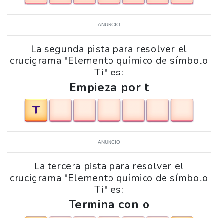
ANUNCIO
La segunda pista para resolver el
crucigrama "Elemento químico de símbolo
Ti" es:
Empieza por t
T
ANUNCIO
La tercera pista para resolver el
crucigrama "Elemento químico de símbolo
Ti" es:
Termina con o