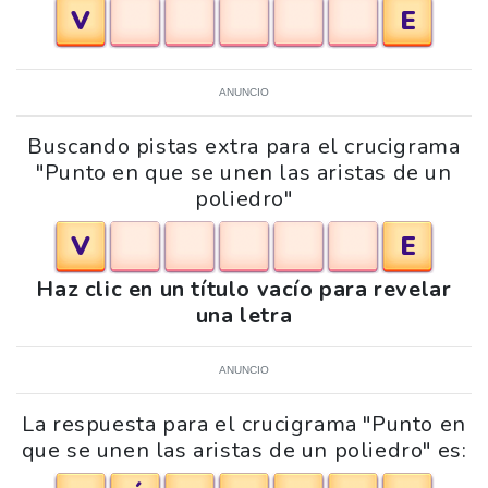
V
E
ANUNCIO
Buscando pistas extra para el crucigrama
"Punto en que se unen las aristas de un
poliedro"
V
E
Haz clic en un título vacío para revelar
una letra
ANUNCIO
La respuesta para el crucigrama "Punto en
que se unen las aristas de un poliedro" es: