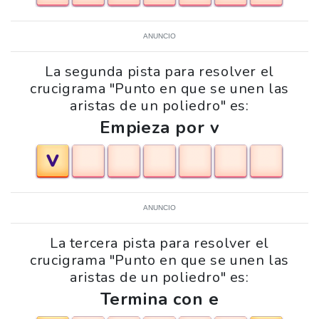
ANUNCIO
La segunda pista para resolver el
crucigrama "Punto en que se unen las
aristas de un poliedro" es:
Empieza por v
V
ANUNCIO
La tercera pista para resolver el
crucigrama "Punto en que se unen las
aristas de un poliedro" es:
Termina con e