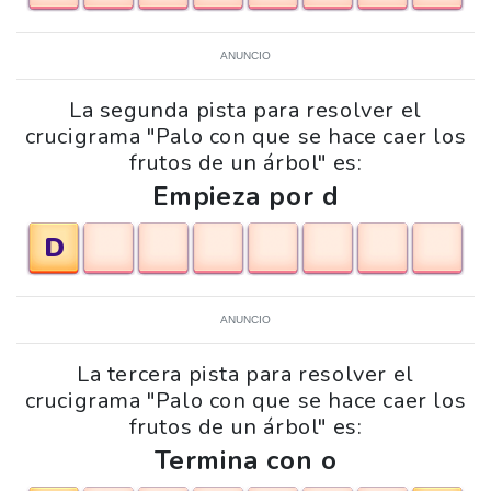
ANUNCIO
La segunda pista para resolver el
crucigrama "Palo con que se hace caer los
frutos de un árbol" es:
Empieza por d
D
ANUNCIO
La tercera pista para resolver el
crucigrama "Palo con que se hace caer los
frutos de un árbol" es:
Termina con o