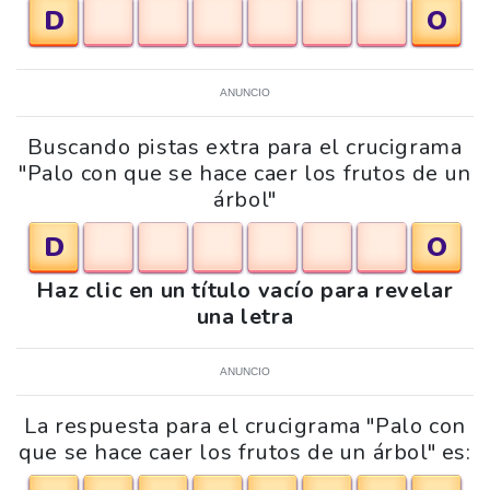
D
O
ANUNCIO
Buscando pistas extra para el crucigrama
"Palo con que se hace caer los frutos de un
árbol"
D
O
Haz clic en un título vacío para revelar
una letra
ANUNCIO
La respuesta para el crucigrama "Palo con
que se hace caer los frutos de un árbol" es: