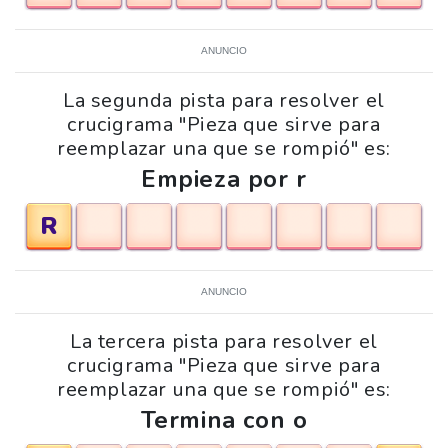
ANUNCIO
La segunda pista para resolver el
crucigrama "Pieza que sirve para
reemplazar una que se rompió" es:
Empieza por r
R
ANUNCIO
La tercera pista para resolver el
crucigrama "Pieza que sirve para
reemplazar una que se rompió" es:
Termina con o