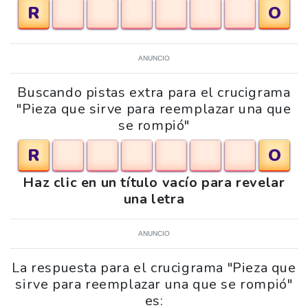
R
O
ANUNCIO
Buscando pistas extra para el crucigrama
"Pieza que sirve para reemplazar una que
se rompió"
R
O
Haz clic en un título vacío para revelar
una letra
ANUNCIO
La respuesta para el crucigrama "Pieza que
sirve para reemplazar una que se rompió"
es: