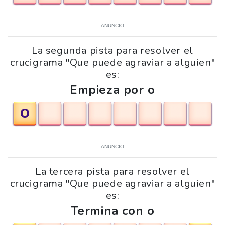
ANUNCIO
La segunda pista para resolver el
crucigrama "Que puede agraviar a alguien"
es:
Empieza por o
O
ANUNCIO
La tercera pista para resolver el
crucigrama "Que puede agraviar a alguien"
es:
Termina con o