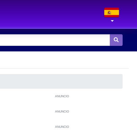
ANUNCIO
ANUNCIO
ANUNCIO