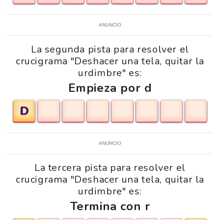
ANUNCIO
La segunda pista para resolver el
crucigrama "Deshacer una tela, quitar la
urdimbre" es:
Empieza por d
D
ANUNCIO
La tercera pista para resolver el
crucigrama "Deshacer una tela, quitar la
urdimbre" es:
Termina con r