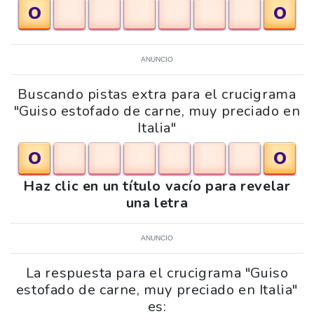
O
O
ANUNCIO
Buscando pistas extra para el crucigrama
"Guiso estofado de carne, muy preciado en
Italia"
O
O
Haz clic en un título vacío para revelar
una letra
ANUNCIO
La respuesta para el crucigrama "Guiso
estofado de carne, muy preciado en Italia"
es: