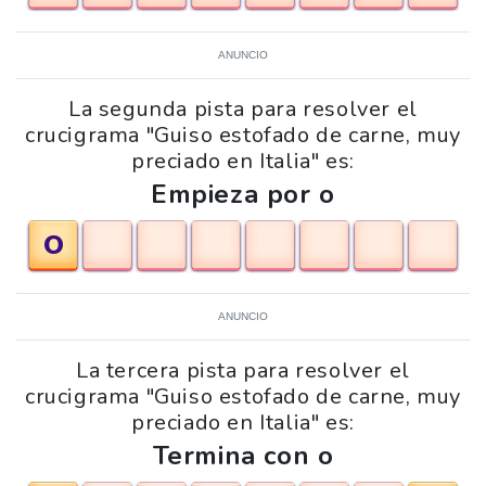
ANUNCIO
La segunda pista para resolver el
crucigrama "Guiso estofado de carne, muy
preciado en Italia" es:
Empieza por o
O
ANUNCIO
La tercera pista para resolver el
crucigrama "Guiso estofado de carne, muy
preciado en Italia" es:
Termina con o