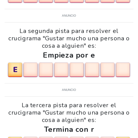
ANUNCIO
La segunda pista para resolver el
crucigrama "Gustar mucho una persona o
cosa a alguien" es:
Empieza por e
E
ANUNCIO
La tercera pista para resolver el
crucigrama "Gustar mucho una persona o
cosa a alguien" es:
Termina con r