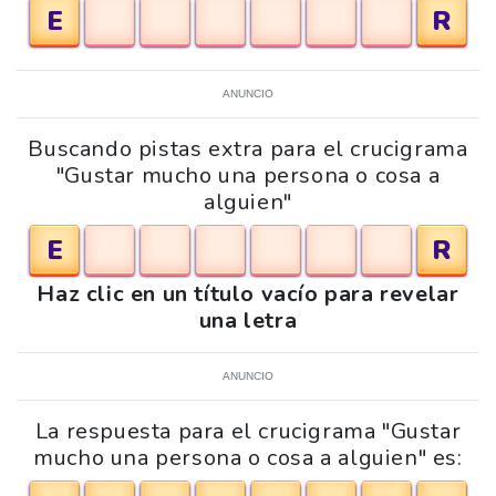
E
R
ANUNCIO
Buscando pistas extra para el crucigrama
"Gustar mucho una persona o cosa a
alguien"
E
R
Haz clic en un título vacío para revelar
una letra
ANUNCIO
La respuesta para el crucigrama "Gustar
mucho una persona o cosa a alguien" es: