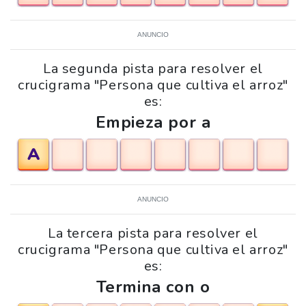
ANUNCIO
La segunda pista para resolver el
crucigrama "Persona que cultiva el arroz"
es:
Empieza por a
A
ANUNCIO
La tercera pista para resolver el
crucigrama "Persona que cultiva el arroz"
es:
Termina con o