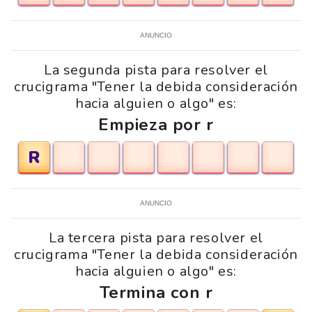
ANUNCIO
La segunda pista para resolver el
crucigrama "Tener la debida consideración
hacia alguien o algo" es:
Empieza por r
R
ANUNCIO
La tercera pista para resolver el
crucigrama "Tener la debida consideración
hacia alguien o algo" es:
Termina con r