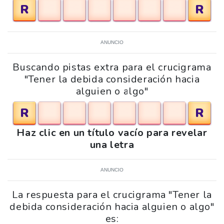
R
R
ANUNCIO
Buscando pistas extra para el crucigrama
"Tener la debida consideración hacia
alguien o algo"
R
R
Haz clic en un título vacío para revelar
una letra
ANUNCIO
La respuesta para el crucigrama "Tener la
debida consideración hacia alguien o algo"
es: