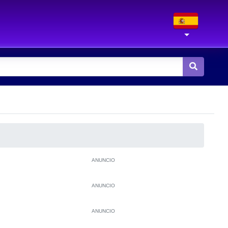
ANUNCIO
ANUNCIO
ANUNCIO