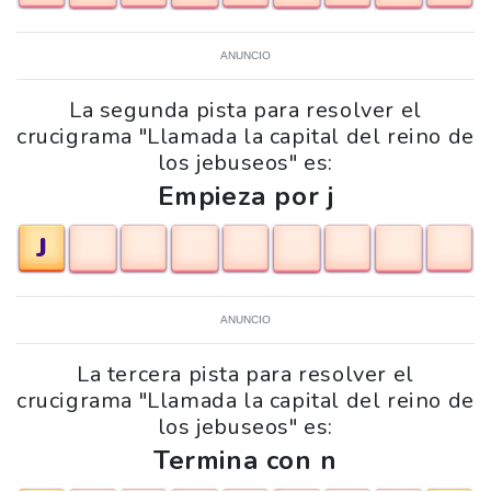
ANUNCIO
La segunda pista para resolver el
crucigrama "Llamada la capital del reino de
los jebuseos" es:
Empieza por j
J
ANUNCIO
La tercera pista para resolver el
crucigrama "Llamada la capital del reino de
los jebuseos" es:
Termina con n