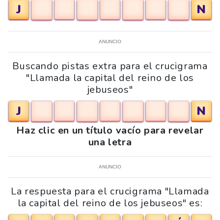
J
N
ANUNCIO
Buscando pistas extra para el crucigrama
"Llamada la capital del reino de los
jebuseos"
J
N
Haz clic en un título vacío para revelar
una letra
ANUNCIO
La respuesta para el crucigrama "Llamada
la capital del reino de los jebuseos" es: