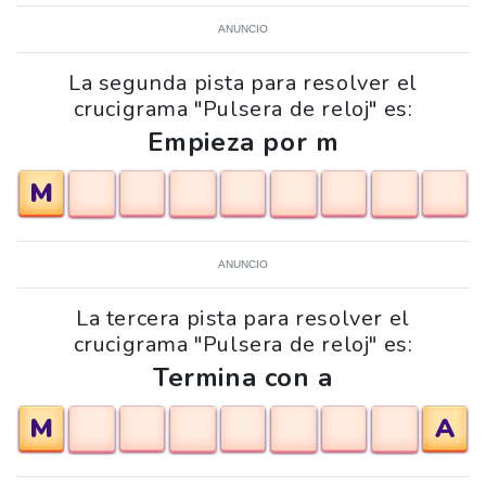
ANUNCIO
La segunda pista para resolver el
crucigrama "Pulsera de reloj" es:
Empieza por m
M
ANUNCIO
La tercera pista para resolver el
crucigrama "Pulsera de reloj" es:
Termina con a
M
A